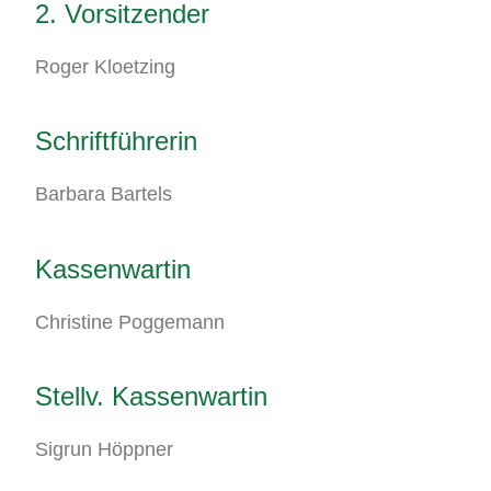
2. Vorsitzender
Roger Kloetzing
Schriftführerin
Barbara Bartels
Kassenwartin
Christine Poggemann
Stellv. Kassenwartin
Sigrun Höppner