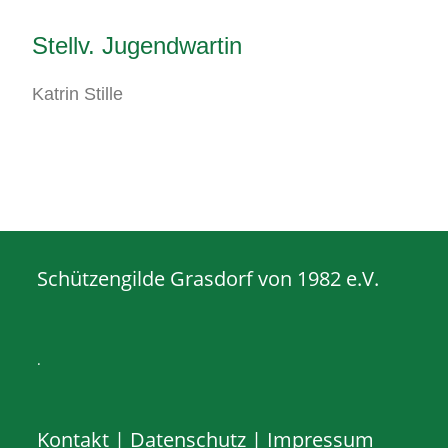
Stellv. Jugendwartin
Katrin Stille
Schützengilde Grasdorf von 1982 e.V.
.
Kontakt
|
Datenschutz
|
Impressum