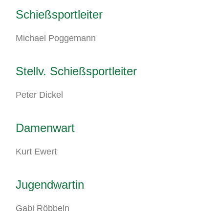
Schießsportleiter
Michael Poggemann
Stellv. Schießsportleiter
Peter Dickel
Damenwart
Kurt Ewert
Jugendwartin
Gabi Röbbeln