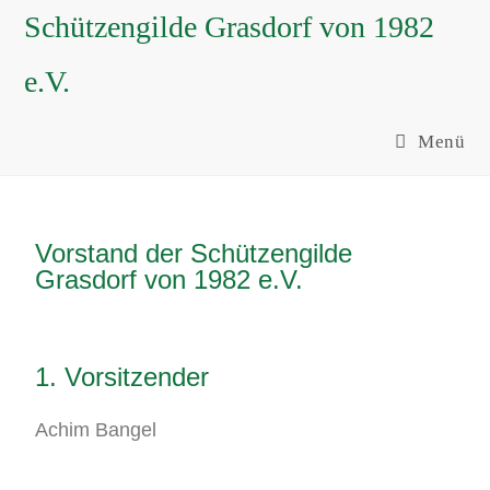
Schützengilde Grasdorf von 1982
e.V.
Menü
Vorstand der Schützengilde
Grasdorf von 1982 e.V.
1. Vorsitzender
Achim Bangel