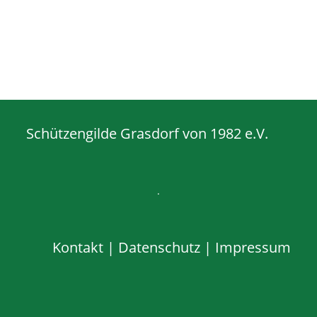
Schützengilde Grasdorf von 1982 e.V.
.
Kontakt
|
Datenschutz
|
Impressum