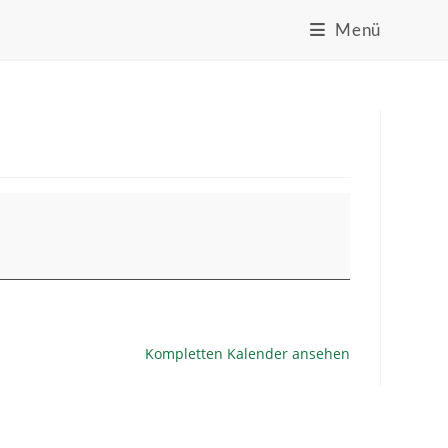
Menü
Kompletten Kalender ansehen