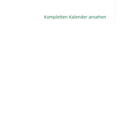
Kompletten Kalender ansehen